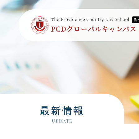
最新情報
UPDATE