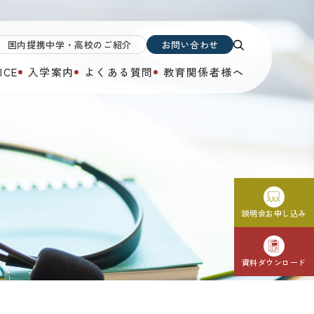
国内提携中学・高校のご紹介
お問い合わせ
ICE
入学案内
よくある質問
教育関係者様へ
説明会お申し込み
資料ダウンロード