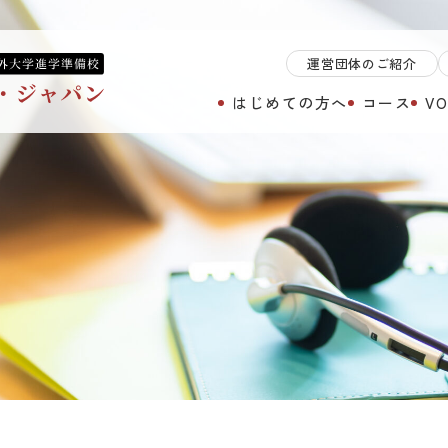
運営団体のご紹介
はじめての方へ
コース
VO