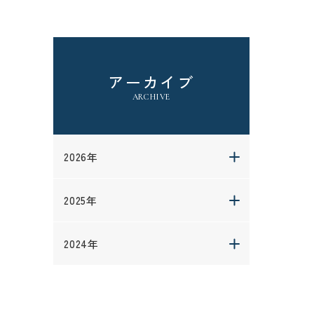
アーカイブ
ARCHIVE
2026年
2025年
2024年