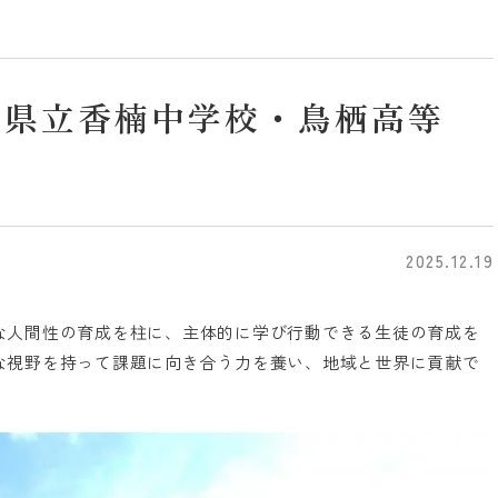
賀県立香楠中学校・鳥栖高等
2025.12.19
な人間性の育成を柱に、主体的に学び行動できる生徒の育成を
な視野を持って課題に向き合う力を養い、地域と世界に貢献で