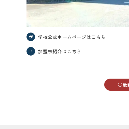
学校公式ホームページはこちら
加盟校紹介はこちら
最