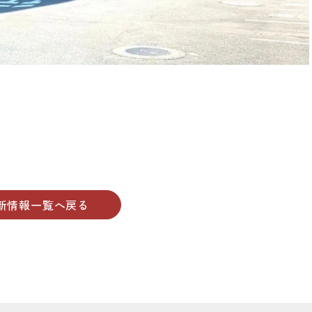
新情報一覧へ戻る