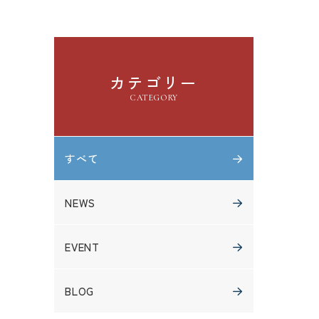
カテゴリー
CATEGORY
すべて
NEWS
EVENT
BLOG