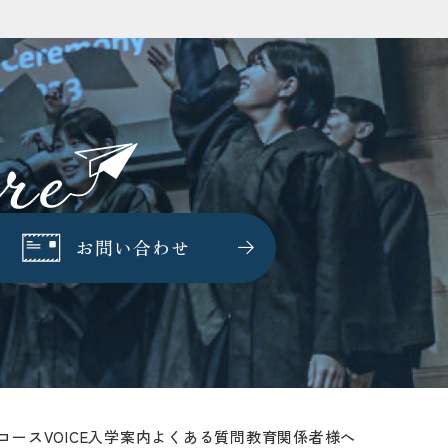
お問い合わせ
コース
VOICE
入学案内
よくある質問
教育関係者様へ