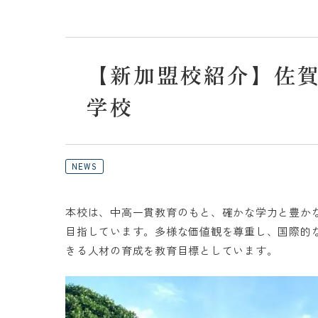
【新加盟校紹介】佐
学校
NEWS
本校は、中高一貫教育のもと、確かな学力と豊か
目指しています。多様な価値観を尊重し、国際的
きる人材の育成を教育目標としています。