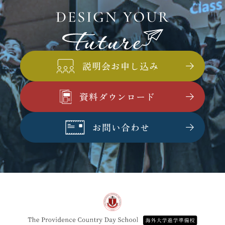
プライバシーポリシー
説明会お申し込み
資料ダウンロード
お問い合わせ